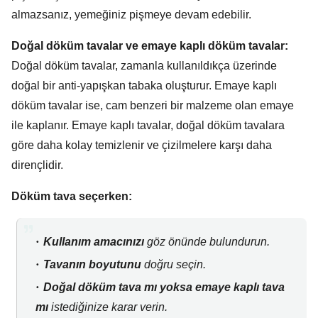
almazsanız, yemeğiniz pişmeye devam edebilir.
Doğal döküm tavalar ve emaye kaplı döküm tavalar:
Doğal döküm tavalar, zamanla kullanıldıkça üzerinde
doğal bir anti-yapışkan tabaka oluşturur. Emaye kaplı
döküm tavalar ise, cam benzeri bir malzeme olan emaye
ile kaplanır. Emaye kaplı tavalar, doğal döküm tavalara
göre daha kolay temizlenir ve çizilmelere karşı daha
dirençlidir.
Döküm tava seçerken:
Kullanım amacınızı
göz önünde bulundurun.
Tavanın boyutunu
doğru seçin.
Doğal döküm tava mı yoksa emaye kaplı tava
mı
istediğinize karar verin.