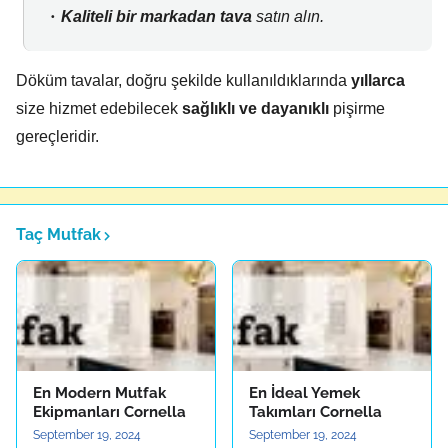
Kaliteli bir markadan tava
satın alın.
Döküm tavalar, doğru şekilde kullanıldıklarında
yıllarca
size hizmet edebilecek
sağlıklı ve dayanıklı
pişirme
gereçleridir.
Taç Mutfak
En Modern Mutfak
En İdeal Yemek
Ekipmanları Cornella
Takımları Cornella
September 19, 2024
September 19, 2024