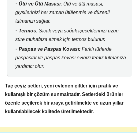
Ütü ve Ütü Masası:
Ütü ve ütü masası,
giysilerinizi her zaman ütülenmiş ve düzenli
tutmanızı sağlar.
Termos:
Sıcak veya soğuk içeceklerinizi uzun
süre muhafaza etmek için termos bulunur.
Paspas ve Paspas Kovası:
Farklı türlerde
paspaslar ve paspas kovası evinizi temiz tutmanıza
yardımcı olur.
Taç çeyiz setleri, yeni evlenen çiftler için pratik ve
kullanışlı bir çözüm sunmaktadır. Setlerdeki ürünler
özenle seçilerek bir araya getirilmekte ve uzun yıllar
kullanılabilecek kalitede üretilmektedir.