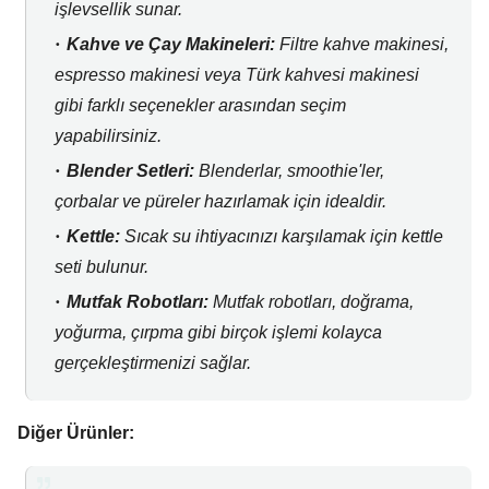
işlevsellik sunar.
Kahve ve Çay Makineleri:
Filtre kahve makinesi,
espresso makinesi veya Türk kahvesi makinesi
gibi farklı seçenekler arasından seçim
yapabilirsiniz.
Blender Setleri:
Blenderlar,
smoothie'ler,
çorbalar ve püreler hazırlamak için idealdir.
Kettle:
Sıcak su ihtiyacınızı karşılamak için kettle
seti bulunur.
Mutfak Robotları:
Mutfak robotları,
doğrama,
yoğurma,
çırpma gibi birçok işlemi kolayca
gerçekleştirmenizi sağlar.
Diğer Ürünler: