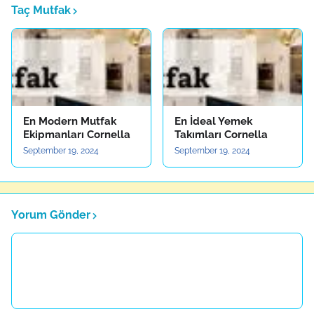
Taç Mutfak
En Modern Mutfak
En İdeal Yemek
Ekipmanları Cornella
Takımları Cornella
September 19, 2024
September 19, 2024
Yorum Gönder