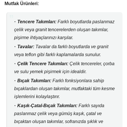
Mutfak Ürünleri:
Tencere Takımları:
Farklı boyutlarda paslanmaz
çelik veya granit tencerelerden oluşan takımlar,
pişirme ihtiyaçlarınızı karşılar.
Tavalar:
Tavalar da farklı boyutlarda ve granit
veya teflon gibi farklı kaplamalarda sunulur.
Çelik Tencere Takımları:
Çelik tencereler,
çorba
ve sulu yemek pişirmek için idealdir.
Bıçak Takımları:
Farklı fonksiyonlara sahip
bıçaklardan oluşan takımlar,
mutfaktaki tüm kesme
işlemlerini kolaylaştırır.
Kaşık-Çatal-Bıçak Takımları:
Farklı sayıda
paslanmaz çelik veya gümüş kaşık,
çatal ve
bıçaktan oluşan takımlar,
sofranızda şıklık ve