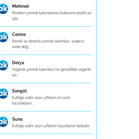
Mehmet
Modern yemek takımlarının kullanımı pratik ve
işle...
Cemre
Renkli ve desenli yemek takımları, sadece
evde değ...
Derya
Organik yemek takımları ise genellikle organik
tar...
Songül
Evliliğe adım atan çiftlerin en özel
hazırlıkların...
Suna
Evliliğe adım atan çiftlerin hayatlarını birleştir...