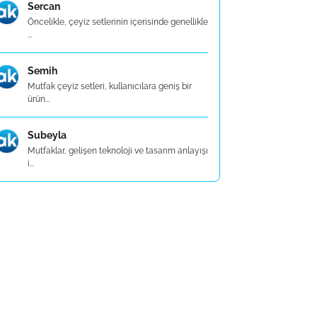
Sercan
Öncelikle, çeyiz setlerinin içerisinde genellikle
...
Semih
Mutfak çeyiz setleri, kullanıcılara geniş bir
ürün...
Subeyla
Mutfaklar, gelişen teknoloji ve tasarım anlayışı
i...