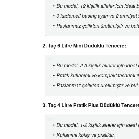
Bu model,
12 kişilik aileler için ideal 
3 kademeli basınç ayarı ve 2 emniyet s
Paslanmaz çelikten üretilmiştir ve bu
2. Taç 6 Litre Mini Düdüklü Tencere:
Bu model,
2-3 kişilik aileler için ideal
Pratik kullanımı ve kompakt tasarımı il
Paslanmaz çelikten üretilmiştir ve bul
3. Taç 4 Litre Pratik Plus Düdüklü Tencer
Bu model,
1-2 kişilik aileler için ideal
Kullanımı kolay ve pratiktir.